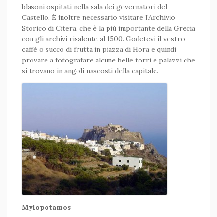
blasoni ospitati nella sala dei governatori del
Castello. È inoltre necessario visitare l’Archivio
Storico di Citera, che è la più importante della Grecia
con gli archivi risalente al 1500. Godetevi il vostro
caffè o succo di frutta in piazza di Hora e quindi
provare a fotografare alcune belle torri e palazzi che
si trovano in angoli nascosti della capitale.
Mylopotamos