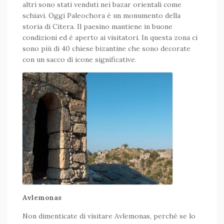
altri sono stati venduti nei bazar orientali come
schiavi. Oggi Paleochora è un monumento della
storia di Citera. Il paesino mantiene in buone
condizioni ed è aperto ai visitatori. In questa zona ci
sono più di 40 chiese bizantine che sono decorate
con un sacco di icone significative.
Avlemonas
Non dimenticate di visitare Avlemonas, perché se lo