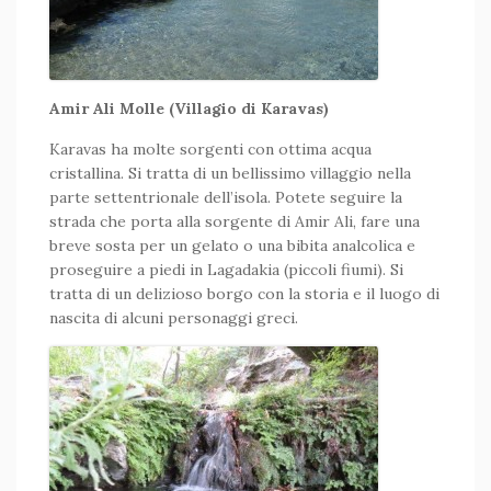
Amir Ali Molle (Villagio di Karavas)
Karavas ha molte sorgenti con ottima acqua
cristallina. Si tratta di un bellissimo villaggio nella
parte settentrionale dell’isola. Potete seguire la
strada che porta alla sorgente di Amir Ali, fare una
breve sosta per un gelato o una bibita analcolica e
proseguire a piedi in Lagadakia (piccoli fiumi). Si
tratta di un delizioso borgo con la storia e il luogo di
nascita di alcuni personaggi greci.