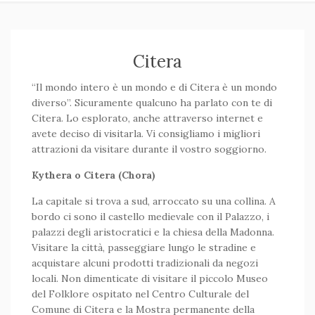
Citera
“Il mondo intero è un mondo e di Citera è un mondo
diverso”. Sicuramente qualcuno ha parlato con te di
Citera. Lo esplorato, anche attraverso internet e
avete deciso di visitarla. Vi consigliamo i migliori
attrazioni da visitare durante il vostro soggiorno.
Kythera o Citera (Chora)
La capitale si trova a sud, arroccato su una collina. A
bordo ci sono il castello medievale con il Palazzo, i
palazzi degli aristocratici e la chiesa della Madonna.
Visitare la città, passeggiare lungo le stradine e
acquistare alcuni prodotti tradizionali da negozi
locali. Non dimenticate di visitare il piccolo Museo
del Folklore ospitato nel Centro Culturale del
Comune di Citera e la Mostra permanente della