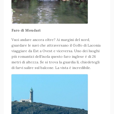
Faro di Moudari
Vuoi andare ancora oltre? Ai margini del nord,
guardare le navi che attraversano il Golfo di Laconia
viaggiare da Est a Ovest e viceversa. Uno dei luoghi
più romantici dell’isola questo faro inglese è di 26
metri di altezza. Se si trova la guardia lì, chiedetegli
di farvi salire sul balcone. La vista è incredibile.