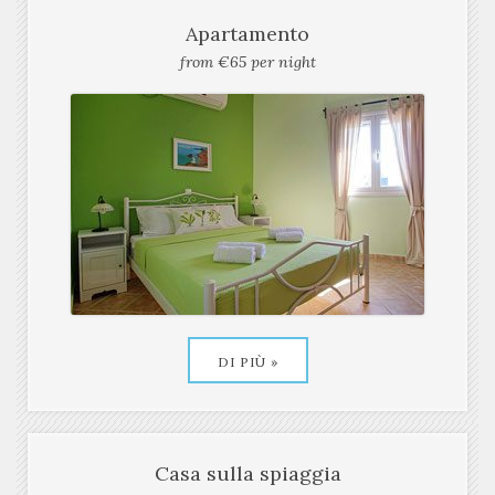
DI PIÙ »
Apartamento
from €65 per night