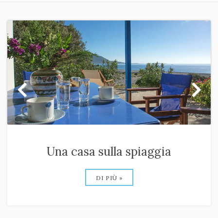
Una casa sulla spiaggia
DI PIÙ »