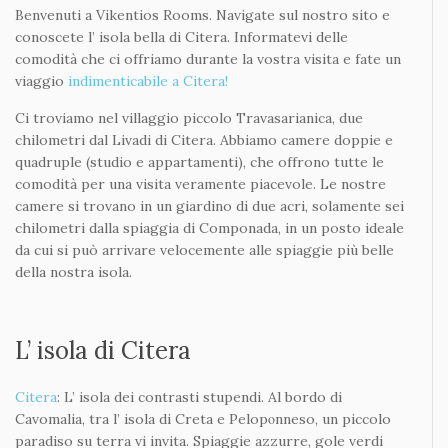
Check Availability
Benvenuti a Camere Vikentios
Benvenuti a Vikentios Rooms. Navigate sul nostro sito e
conoscete l’ isola bella di Citera. Informatevi delle
comodità che ci offriamo durante la vostra visita e fate un
viaggio
indimenticabile a Citera!
Ci troviamo nel villaggio piccolo Travasarianica, due
chilometri dal Livadi di Citera. Abbiamo camere doppie e
quadruple (studio e appartamenti), che offrono tutte le
comodità per una visita veramente piacevole. Le nostre
camere si trovano in un giardino di due acri, solamente sei
chilometri dalla spiaggia di Componada, in un posto ideale