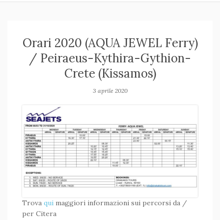
Orari 2020 (AQUA JEWEL Ferry)
/ Peiraeus-Kythira-Gythion-
Crete (Kissamos)
3 aprile 2020
Trova
qui
maggiori informazioni sui percorsi da /
per Citera