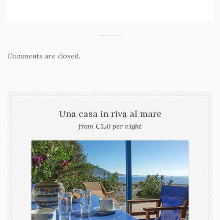
Comments are closed.
Una casa in riva al mare
from €150 per night